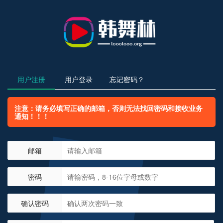
用户注册
用户登录
忘记密码？
注意：请务必填写正确的邮箱，否则无法找回密码和接收业务
通知！！！
邮箱
密码
确认密码