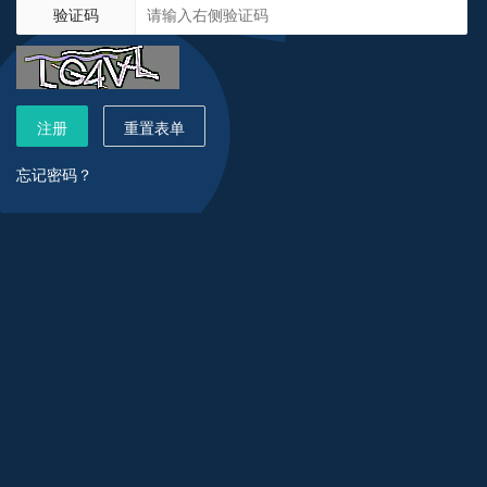
验证码
注册
重置表单
忘记密码？